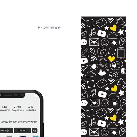
Experience