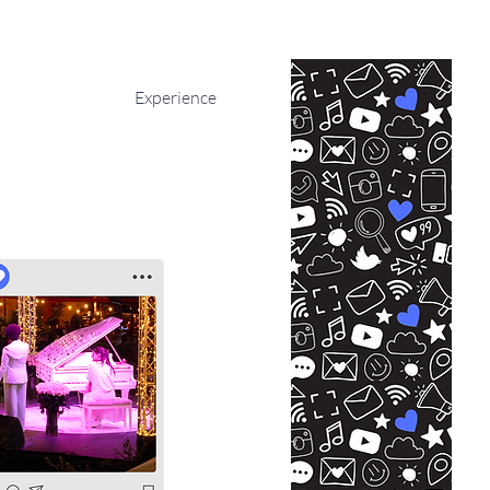
Experience