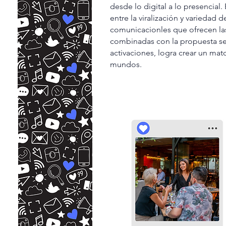
desde lo digital a lo presencial. 
entre la viralización y variedad 
comunicacionles que ofrecen las
combinadas con la propuesta se
activaciones, logra crear un ma
mundos.