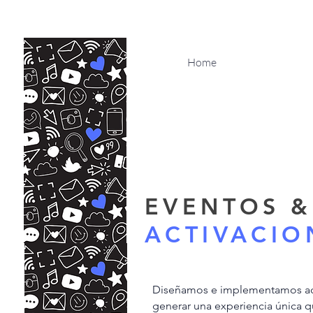
Home
EVENTOS 
ACTIVACIO
Diseñamos e implementamos ac
generar una experiencia única q