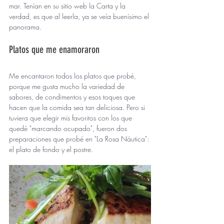
mar. Tenían en su sitio web la Carta y la 
verdad, es que al leerla, ya se veía buenísimo el 
panorama. 
Platos que me enamoraron
Me encantaron todos los platos que probé, 
porque me gusta mucho la variedad de 
sabores, de condimentos y esos toques que 
hacen que la comida sea tan deliciosa. Pero si 
tuviera que elegir mis favoritos con los que 
quedé "marcando ocupado", fueron dos 
preparaciones que probé en "La Rosa Náutica": 
el plato de fondo y el postre. 