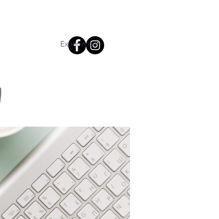
Experience