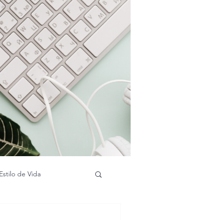
Estilo de Vida
Publireportajes