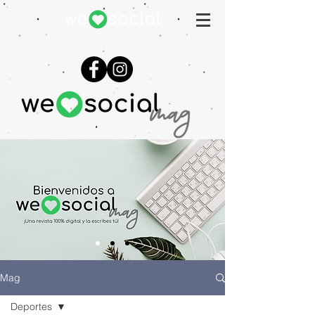
Mag
Deportes