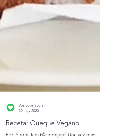
We Love Social
29 may 2020
Receta: Queque Vegano