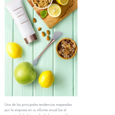
Una de las principales tendencias mapeadas 
por la empresa en su informe anual fue el 