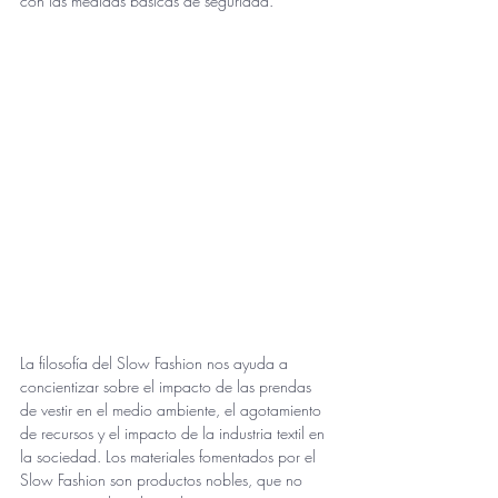
con las medidas básicas de seguridad.
La filosofía del Slow Fashion nos ayuda a 
concientizar sobre el impacto de las prendas 
de vestir en el medio ambiente, el agotamiento 
de recursos y el impacto de la industria textil en 
la sociedad. Los materiales fomentados por el 
Slow Fashion son productos nobles, que no 