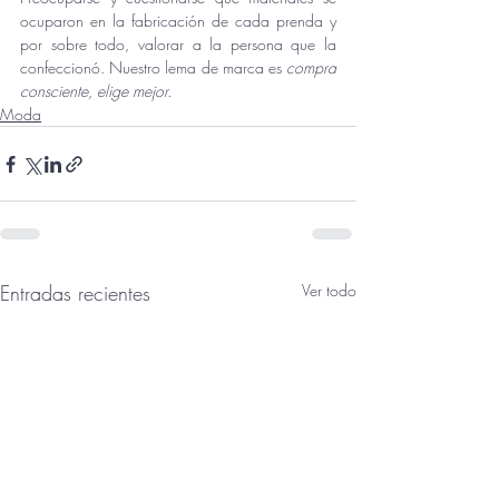
ocuparon en la fabricación de cada prenda y 
por sobre todo, valorar a la persona que la 
confeccionó. Nuestro lema de marca es 
compra 
consciente, elige mejor.
Moda
Entradas recientes
Ver todo