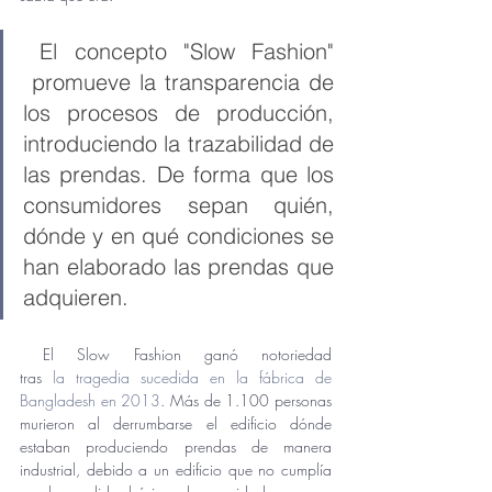
 El concepto "Slow Fashion" 
 promueve la transparencia de 
los procesos de producción, 
introduciendo la trazabilidad de 
las prendas. De forma que los 
consumidores sepan quién, 
dónde y en qué condiciones se 
han elaborado las prendas que 
adquieren.
 El Slow Fashion ganó notoriedad 
tras 
la tragedia sucedida en la fábrica de 
Bangladesh en 2013
. Más de 1.100 personas 
murieron al derrumbarse el edificio dónde 
estaban produciendo prendas de manera 
industrial, debido a un edificio que no cumplía 