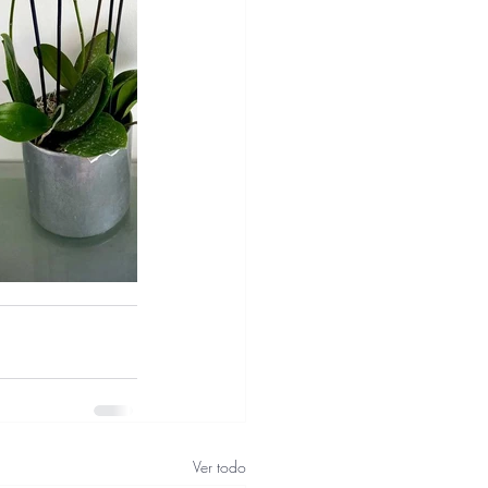
Ver todo