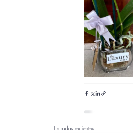
Entradas recientes